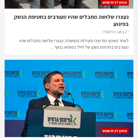
מחוץ לבית שמש
נעצרו שלושה מחבלים שהיו מעורבים בחטיפת הנשק
בפיגוע
י״ג באב ה׳תשפ״ו
לאחר מאמץ מודיעיני ופעילות ממושכת: נעצרו שלושה מחבלים שהיו
מעורבים בחטיפת נשקו של חייל בסוסיא בסוף…
מחוץ לבית שמש