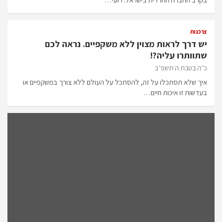
צרכנות
יש דרך לראות מצוין ללא משקפיים. נראה לכם
שתוותרו עליה?!
כ״ה בטבת ה׳תשפ״ב
איך שלא תסתכלו על זה, להסתכל על העולם ללא צורך במשקפיים או
בעדשות זו איכות חיים…