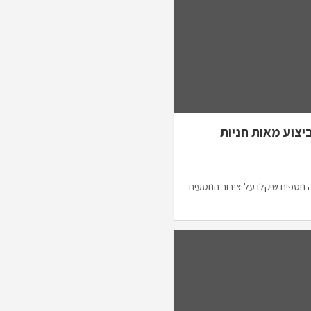
יצוע מאות חניות
נוספים שיקלו על ציבור הנוסעים