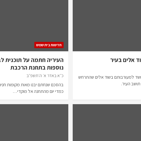
חדשות בית שמש
ד אלים בעיר
העיריה חתמה על תוכנית לב
נוספות בתחנת הרכבת
כ״א באדר א׳ ה׳תשפ״ב
שד למעורבותם בשוד אלים שהתרחש
תושב העיר.
בהסכם שנחתם יבנו מאות מקומות חניה 
כמדי יום מהתחנה אל מוקדי…