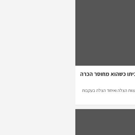
 צוות הצלה ואיחוד הצלה בעקבות