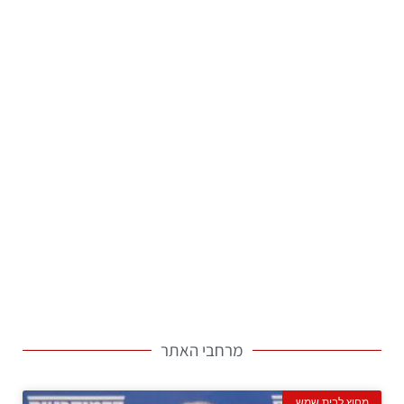
מרחבי האתר
מחוץ לבית שמש