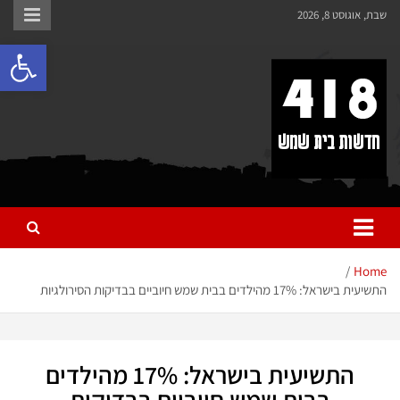
לתוכן
שבת, אוגוסט 8, 2026
פתח 
418 – חדשות בית שמש
כל מה שחדש ומעניין בבית שמש בכלל והחרדית בפרט
Home
התשיעית בישראל: 17% מהילדים בבית שמש חיוביים בבדיקות הסירולגיות
התשיעית בישראל: 17% מהילדים
בבית שמש חיוביים בבדיקות