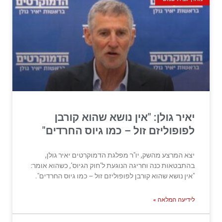
יאיר גולן: "אין נושא שהוא קורבן
לפופוליזם זול – כמו גיוס החרדים"
יצא המרצע מהשק, יו"ר מפלגת הדמוקרטים יאיר גולן,
בהתבטאות כנה וחריגה הנוגעת ל’חוק הגיוס’, כשהוא אומר:
"אין נושא שהוא קורבן לפופוליזם זול – כמו גיוס החרדים".
לידיעה המלאה »