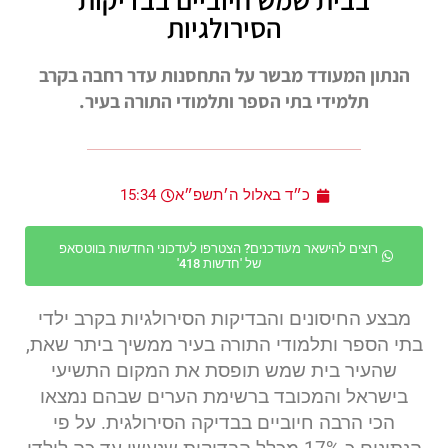
הסירולגיות
הנתון המעודד מבשר על התחסנות עדר רחבה בקרב
תלמידי בתי הספר ותלמודי התורה בעיר.
כ״ד באלול ה׳תשפ״א
15:34
רוצים להישאר מעודכנים? הצטרפו לעדכוני החדשות בווטסאפ
של 'חדשות 418'
מבצע החיסונים והבדיקות הסירולגיות בקרב ילדי
בתי הספר ותלמודי התורה בעיר ממשיך ביתר שאת,
שהעיר בית שמש תופסת את המקום התשיעי
בישראל והמכובד ברשימת הערים שבהם נמצאו
הכי הרבה חיוביים בבדיקה הסירולגית. על פי