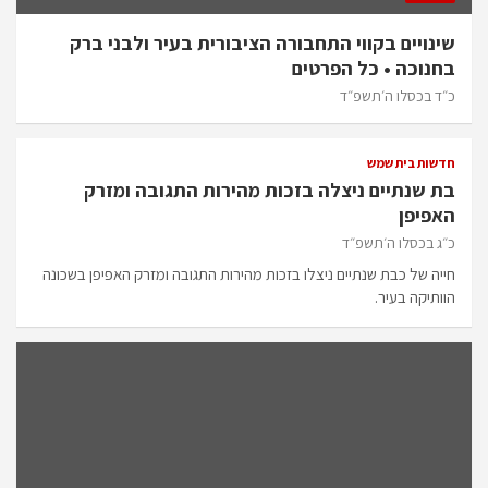
שינויים בקווי התחבורה הציבורית בעיר ולבני ברק
בחנוכה • כל הפרטים
כ״ד בכסלו ה׳תשפ״ד
חדשות בית שמש
בת שנתיים ניצלה בזכות מהירות התגובה ומזרק
האפיפן
כ״ג בכסלו ה׳תשפ״ד
חייה של כבת שנתיים ניצלו בזכות מהירות התגובה ומזרק האפיפן בשכונה
הוותיקה בעיר.