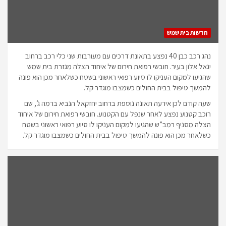
חדשות בית שמש
נהג רכב כבן 40 נפצע בתאונת דרכים עם מעורבות שני כלי רכב ברחוב
יגאל אלון בעיר. חובשי רפואת חירום של איחוד הצלה מגזרת בית שמש
שהגיעו למקום העניקו לו סיוע רפואי ראשוני בשטח כשלאחר מכן הוא פונה
להמשך טיפול בבית החולים כשמצבו מוגדר קל.
שעה קודם לכן אירעה תאונה נוספת ברחוב יחזקאל הנביא ברמה ג’, שם
רוכב קטנוע נפצע לאחר שנפל עם הקטנוע. חובשי רפואת חירום של איחוד
הצלה מסניף רמב”ש שהגיעו למקום העניקו לו סיוע רפואי ראשוני בשטח
כשלאחר מכן הוא פונה להמשך טיפול בבית החולים כשמצבו מוגדר קל.