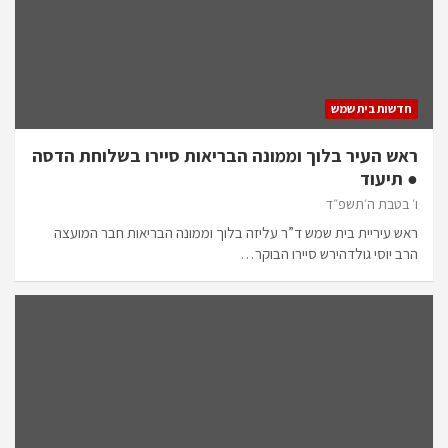
חדשות בית שמש
ראש העיר בלוך וממונה הבריאות סיירו בשלוחת הדסה
● תיעוד
ו׳ בטבת ה׳תשפ״ד
ראש עיריית בית שמש ד”ר עליזה בלוך וממונה הבריאות חבר המועצה
הרב יוסי גולדהירש סיירו הבוקר…