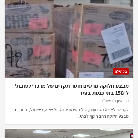
בקהילה
מבצע חלוקה מרשים וחסר תקדים של מרכז ‘לטובת’
ל־158 בתי כנסת בעיר
ה׳ בסיון ה׳תשפ״ה
לקראת ליל חג השבועות, ליל השימורים הגדול של עם ישראל, התקיים
מבצע חלוקה רחב היקף לבתי…