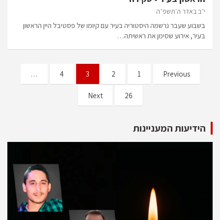
י״ב באדר ה׳תשפ״ה
בשבוע שעבר נרשמה היסטוריה בעיר עם קיומו של פסטיבל היין הראשון
בעיר, אירוע שסימן את ראשיתה…
…
4
3
2
1
Previous
Next
26
הידיעות המעניינות