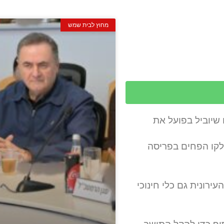
מחוץ לבית שמש
שיוביל בפועל את
ולקו הפחים בפריסה
רונית גם כלי חינוכי