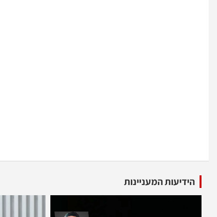
הידיעות המעניינות