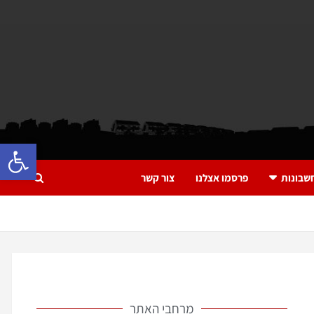
פתח 
שבונות
פרסמו אצלנו
צור קשר
מרחבי האתר