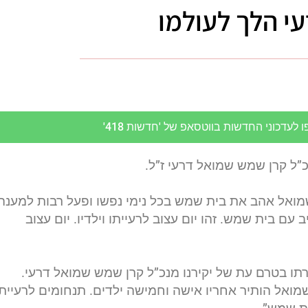
י הלך לעולמו
לעדכוני החדשות בווטסאפ של 'חדשות 418'
”ל קרן שמש שמואל דרעי ז”ל.
שמואל אהב את בית שמש בכל נימי נפשו ופעל רבות למענה
עם בית שמש. זהו יום עצוב לרעייתו וילדיו. יום עצוב
ירתו בטרם עת של יקירנו מנכ”ל קרן שמש שמואל דרעי.
מואל הותיר אחריו אישה וחמישה ילדים. תנחומים לרעייתו 