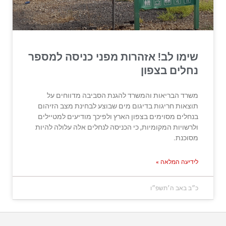
שימו לב! אזהרות מפני כניסה למספר
נחלים בצפון
משרד הבריאות והמשרד להגנת הסביבה מדווחים על
תוצאות חריגות בדיגום מים שבוצע לבחינת מצב הזיהום
בנחלים מסוימים בצפון הארץ ולפיכך מודיעים למטיילים
ולרשויות המקומיות, כי הכניסה לנחלים אלה עלולה להיות
מסוכנת.
לידיעה המלאה »
כ״ב באב ה׳תשפ״ו