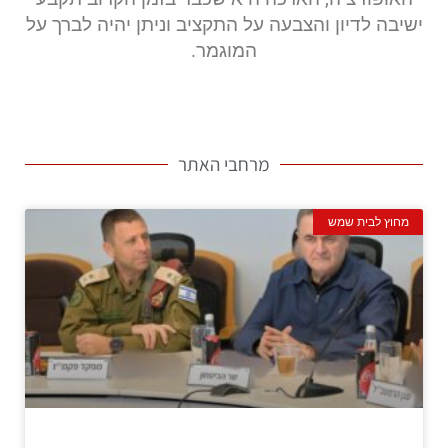
ישיבה לדיון והצבעה על התקציב וניתן יהיה לברך על
המוגמר.
מרחבי האתר
מחוץ לבית שמש