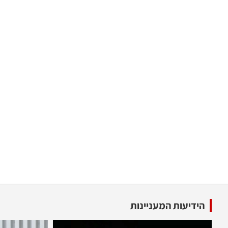
הידיעות המעניינות