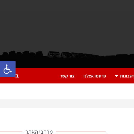
פתח 
שבונות
פרסמו אצלנו
צור קשר
מרחבי האתר