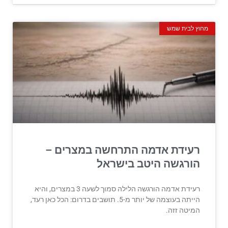
מחוץ לבית שמש
רעידת אדמה התרחשה במצרים –
הורגשה היטב בישראל
רעידת אדמה הורגשה הלילה סמוך לשעה 3 במצרים, והיא
הייתה בעוצמה של יותר מ-5. תושבים בדרום: הכל כאן רעד,
המיטה זזה.