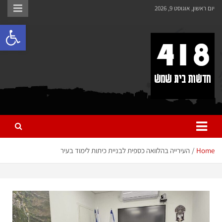
לתוכן
יום ראשון, אוגוסט 9, 2026
פתח 
418 – חדשות בית שמש
כל מה שחדש ומעניין בבית שמש בכלל והחרדית בפרט
Home
העירייה בהלוואה כספית לבניית כיתות לימוד בעיר