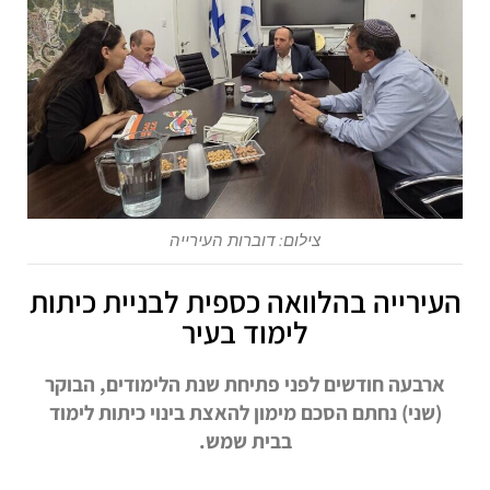
צילום: דוברות העירייה
העירייה בהלוואה כספית לבניית כיתות
לימוד בעיר
ארבעה חודשים לפני פתיחת שנת הלימודים, הבוקר
(שני) נחתם הסכם מימון להאצת בינוי כיתות לימוד
בבית שמש.