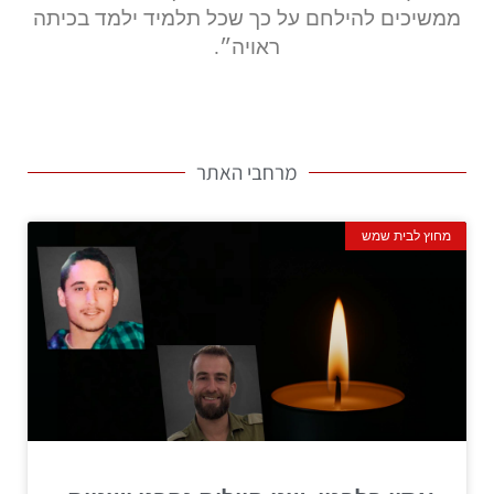
ממשיכים להילחם על כך שכל תלמיד ילמד בכיתה
ראויה״.
מרחבי האתר
מחוץ לבית שמש