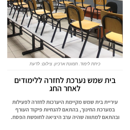
כיתת לימוד. תמונת ארכיון. צילום: לדעת
בית שמש נערכת לחזרה ללימודים
לאחר החג
עיריית בית שמש מקיימת היערכות לחזרה לפעילות
במערכת החינוך, בהתאם להנחיות פיקוד העורף
ובהתאם למתווה שהיה ערב היציאה לחופשת הפסח.