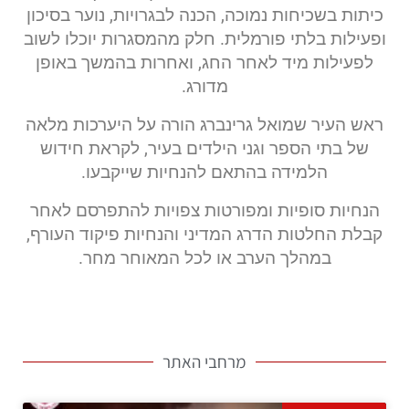
כיתות בשכיחות נמוכה, הכנה לבגרויות, נוער בסיכון
ופעילות בלתי פורמלית. חלק מהמסגרות יוכלו לשוב
לפעילות מיד לאחר החג, ואחרות בהמשך באופן
מדורג.
ראש העיר שמואל גרינברג הורה על היערכות מלאה
של בתי הספר וגני הילדים בעיר, לקראת חידוש
הלמידה בהתאם להנחיות שייקבעו.
הנחיות סופיות ומפורטות צפויות להתפרסם לאחר
קבלת החלטות הדרג המדיני והנחיות פיקוד העורף,
במהלך הערב או לכל המאוחר מחר.
מרחבי האתר