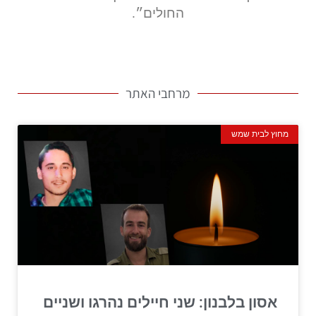
החולים״.
מרחבי האתר
מחוץ לבית שמש
אסון בלבנון: שני חיילים נהרגו ושניים