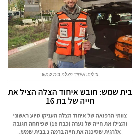
צילום: איחוד הצלה בית שמש
בית שמש: חובש איחוד הצלה הציל את
חייה של בת 16
צוותי הרפואה של איחוד הצלה העניקו סיוע ראשוני
והצילו את חייה של נערה (כבת 16) שפיתחה תגובה
אלרגית שסיכנה את חייה ברמה ג בבית שמש.