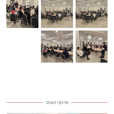
מרחבי האתר