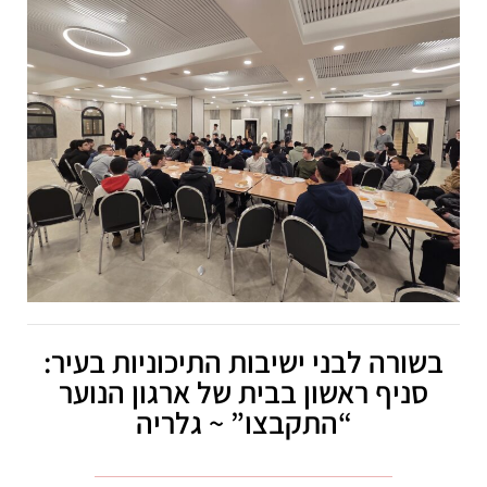
בשורה לבני ישיבות התיכוניות בעיר:
סניף ראשון בבית של ארגון הנוער
“התקבצו” ~ גלריה