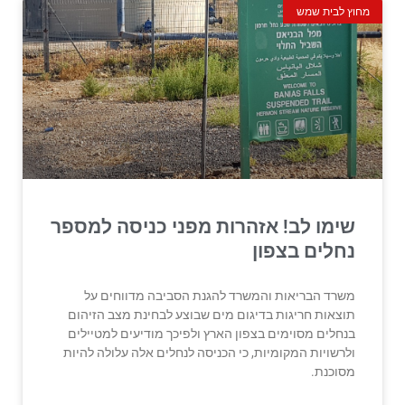
מחוץ לבית שמש
שימו לב! אזהרות מפני כניסה למספר
נחלים בצפון
משרד הבריאות והמשרד להגנת הסביבה מדווחים על
תוצאות חריגות בדיגום מים שבוצע לבחינת מצב הזיהום
בנחלים מסוימים בצפון הארץ ולפיכך מודיעים למטיילים
ולרשויות המקומיות, כי הכניסה לנחלים אלה עלולה להיות
מסוכנת.