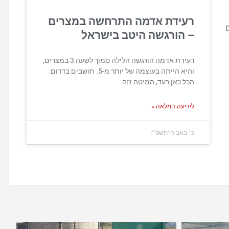
רעידת אדמה התרחשה במצרים
– הורגשה היטב בישראל
רעידת אדמה הורגשה הלילה סמוך לשעה 3 במצרים,
והיא הייתה בעוצמה של יותר מ-5. תושבים בדרום:
הכל כאן רעד, המיטה זזה.
לידיעה המלאה »
כ׳ באב ה׳תשפ״ו