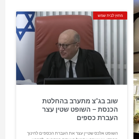
מחוץ לבית שמש
שוב בג"צ מתערב בהחלטת
הכנסת – השופט שטין עצר
העברת כספים
השופט אלכס שטיין עצר את העברת הכספים לחינוך