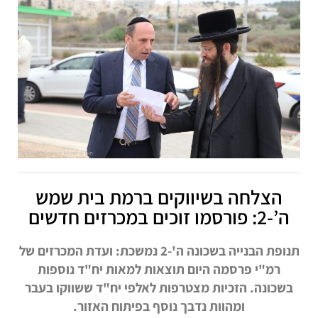
הצלחה בשיווקים ברמת בית שמש
ה’-2: פורסמו זוכים במכרזים חדשים
​תנופת הבנייה בשכונה ה'-2 נמשכת: ועדת המכרזים של
רמ"י פרסמה היום תוצאות למאות יח"ד נוספות
בשכונה. הזכיות מצטרפות לאלפי יח"ד ששווקו בעבר
ומהוות נדבך נוסף בפיתוח האזור.