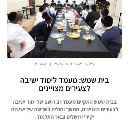
צילום: יעקב כהן ואלעזר פיינשטיין
בית שמש: מעמד ליסוד ישיבה
לצעירים מצויינים
בבית שמש התקיים מעמד רב רושם של יסוד ישיבה
לצעירים מצויינים, המשך וחוליה בשרשת של ישיבות
יקירי ירושלים ובאר התלמוד.