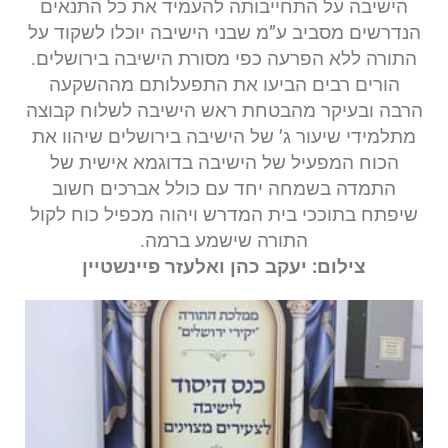
הישיבה על התחייבותה להעמיד את כל התנאים
הנדרשים מסביב ע”מ שבני הישיבה יוכלו לשקוד על
התורה ללא הפרעה כפי מסורת הישיבה בירושלים.
הורים רבים הביעו את התפעלותם מההשקעה
הרבה ובעיקר מהבטחת ראש הישיבה לשלוח קבוצה
מתלמידי שיעור ג’ של הישיבה בירושלים שיהוו את
הכוח המפעיל של הישיבה בדוגמא אישית של
התמדה בשמחה יחד עם כולל אברכים חשוב
שיפתח בתוככי בית המדרש ויהוה מכפיל כוח לקול
התורה שישמע ברמה.
צילום: יעקב כהן ואלעזר פיינשטיין