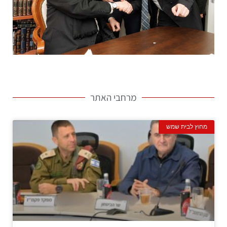
מרחבי האתר
מחוץ לבית שמש