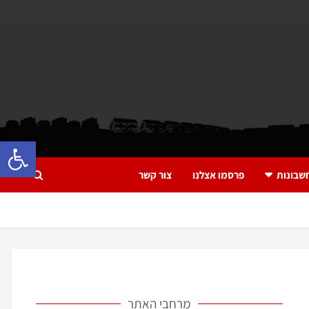
פתח 
שבונות
פרסמו אצלנו
צור קשר
מרחבי האתר