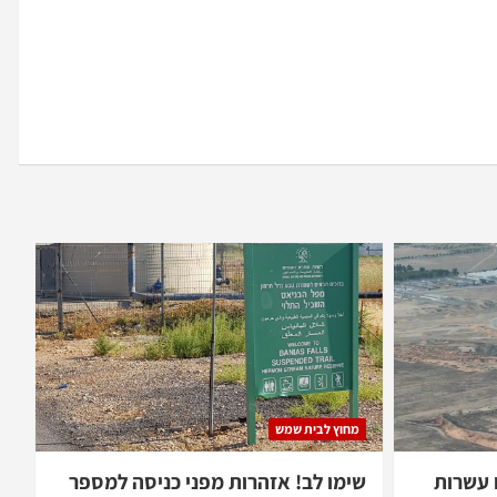
מחוץ לבית שמש
 עשרות
שימו לב! אזהרות מפני כניסה למספר