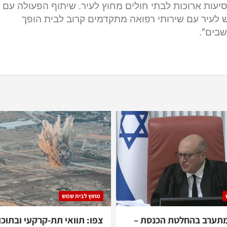
עות ארוכות לבתי חולים מחוץ לעיר. שיתוף הפעולה עם
ש לעיר עם שירותי רפואה מתקדמים קרוב לבית הופך
שבים”.
מחוץ לבית שמש
מתערב בהחלטת הכנסת –
צפו: תוואי תת-קרקעי ובתוכו