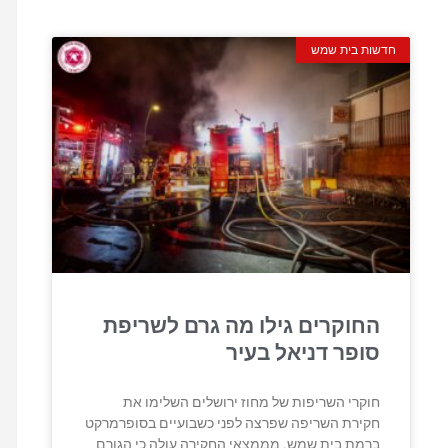
חדשות בית שמש
החוקרים גילו מה גרם לשריפת
סופר דניאל בעיר
חוקרי השריפות של מחוז ירושלים השלימו את
חקירת השריפה שפרצה לפני כשבועיים בסופרמרקט
ברמת בית שמש. מממצאי החקירה עולה כי הגורם