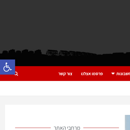
פתח 
שבונות
פרסמו אצלנו
צור קשר
מרחבי האתר