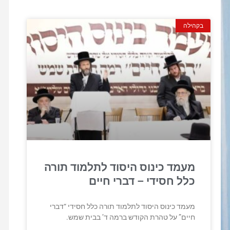
בקהילה
מעמד כינוס היסוד לתלמוד תורה
כלל חסידי – דברי חיים
מעמד כינוס היסוד לתלמוד תורה כלל חסידי “דברי
חיים” על טהרת הקודש ברמה ד’ בבית שמש.