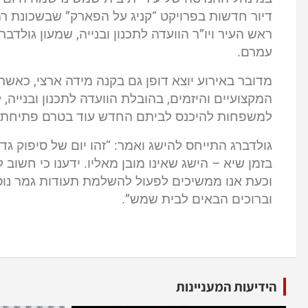
עמרם.
מדובר באירוע יוצא דופן גם בקנה מידה ארצי, כאשר
המקצועיים והיזמים, בהובלת הוועדה לתכנון ובנייה
למשפחות להיכנס לביתם החדש עוד בטרם פתיחת ש
בזמן שיא – הישג שאינו מובן מאליו. ידענו כי חשו
וכעת אנו ממשיכים לפעול להשלמת תעודות גמר נו
וברוכים הבאים לבית שמש”.
הידיעות המעניינות