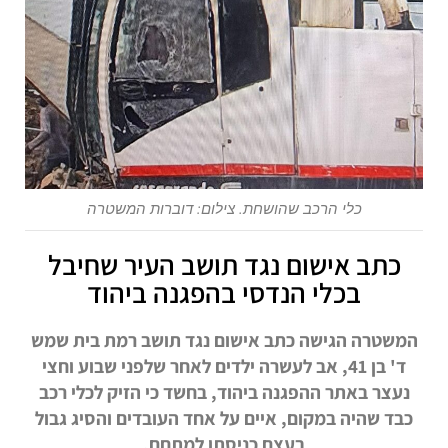
כלי הרכב שהושחת. צילום: דוברות המשטרה
כתב אישום נגד תושב העיר שחיבל
בכלי הנדסי בהפגנה ביהוד
המשטרה הגישה כתב אישום נגד תושב רמת בית שמש
ד' בן 41, אב לעשרה ילדים לאחר שלפני שבוע וחצי
נעצר באתר ההפגנה ביהוד, בחשד כי הזיק לכלי רכב
כבד שהיה במקום, איים על אחד העובדים והסיג גבול
בעצם כניסתו למתחם.