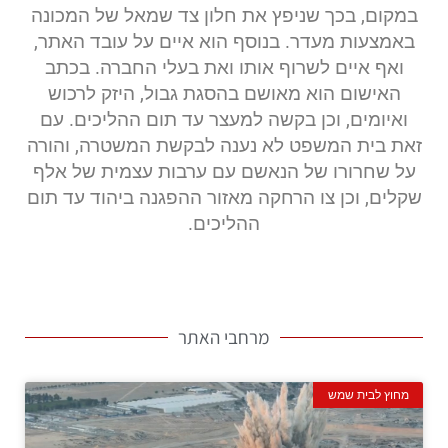
במקום, בכך שניפץ את חלון צד שמאל של המכונה
באמצעות מעדר. בנוסף הוא איים על עובד האתר,
ואף איים לשרוף אותו ואת בעלי החברה. בכתב
האישום הוא מאושם בהסגת גבול, היזק לרכוש
ואיומים, וכן בקשה למעצר עד תום ההליכים. עם
זאת בית המשפט לא נענה לבקשת המשטרה, והורה
על שחרורו של הנאשם עם ערבות עצמית של אלף
שקלים, וכן צו הרחקה מאזור ההפגנה ביהוד עד תום
ההליכים.
מרחבי האתר
מחוץ לבית שמש