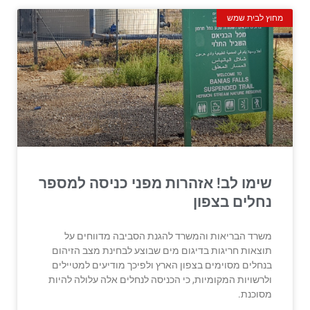
מחוץ לבית שמש
שימו לב! אזהרות מפני כניסה למספר
נחלים בצפון
משרד הבריאות והמשרד להגנת הסביבה מדווחים על
תוצאות חריגות בדיגום מים שבוצע לבחינת מצב הזיהום
בנחלים מסוימים בצפון הארץ ולפיכך מודיעים למטיילים
ולרשויות המקומיות, כי הכניסה לנחלים אלה עלולה להיות
מסוכנת.