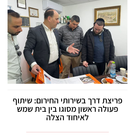
פריצת דרך בשירותי החירום: שיתוף
פעולה ראשון מסוגו בין בית שמש
לאיחוד הצלה