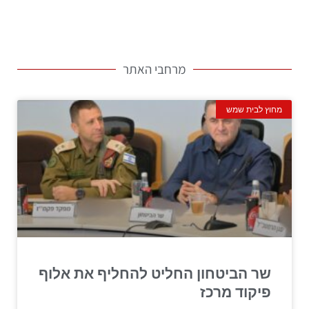
מרחבי האתר
מחוץ לבית שמש
שר הביטחון החליט להחליף את אלוף
פיקוד מרכז