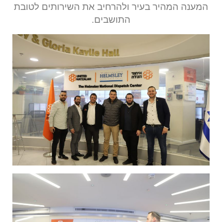
המענה המהיר בעיר ולהרחיב את השירותים לטובת
התושבים.