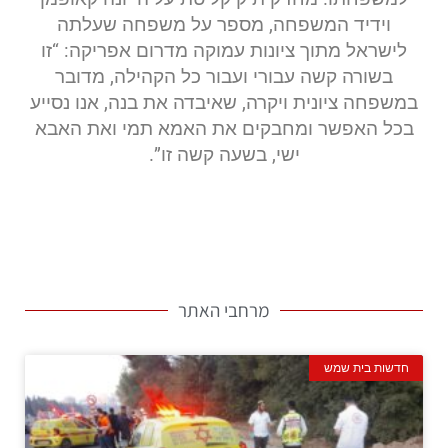
וידיד המשפחה, מספר על משפחה שעלתה
לישראל מתוך ציונות עמוקה מדרום אפריקה: “זו
בשורה קשה עבורי ועבור כל הקהילה, מדובר
במשפחה ציונית ויקרה, שאיבדה את בנה, אנו נסייע
בכל האפשר ומחבקים את האמא תמי ואת האבא
ישי, בשעה קשה זו”.
מרחבי האתר
חדשות בית שמש