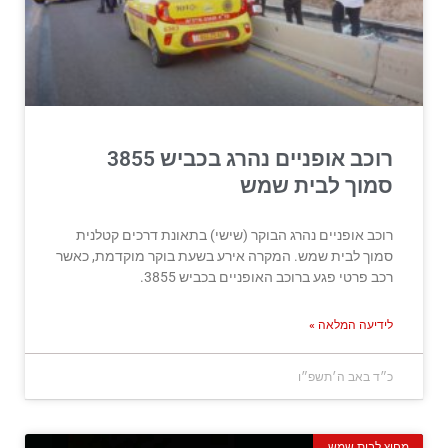
רוכב אופניים נהרג בכביש 3855
סמוך לבית שמש
רוכב אופניים נהרג הבוקר (שישי) בתאונת דרכים קטלנית
סמוך לבית שמש. המקרה אירע בשעת בוקר מוקדמת, כאשר
רכב פרטי פגע ברוכב האופניים בכביש 3855.
לידיעה המלאה »
כ״ד באב ה׳תשפ״ו
מחוץ לבית שמש