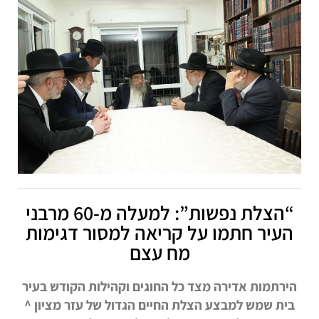
“הצלת נפשות”: למעלה מ-60 מרבני
העיר חתמו על קריאה למסור דגימות
מח עצם
הירתמות אדירה מצד כל החוגים וקהילות הקודש בעיר
בית שמש למבצע הצלת החיים הגדול של עזר מציון ^