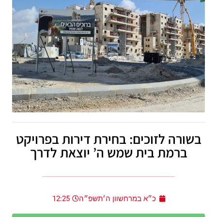
בשורה לזוכים: בחירת דירות בפרויקט
ברמת בית שמש ה’ יוצאת לדרך
כ״א במרחשוון ה׳תשפ״ה
12:25