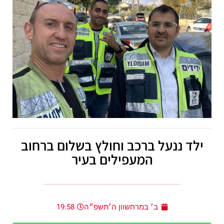
ילד ננעל ברכב וחולץ בשלום ברחוב
המעפילים בעיר
ב׳ במרחשוון ה׳תשפ״ה
19:58