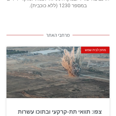
במספר 1230 (ללא כוכבית).
מרחבי האתר
מחוץ לבית שמש
צפו: תוואי תת-קרקעי ובתוכו עשרות