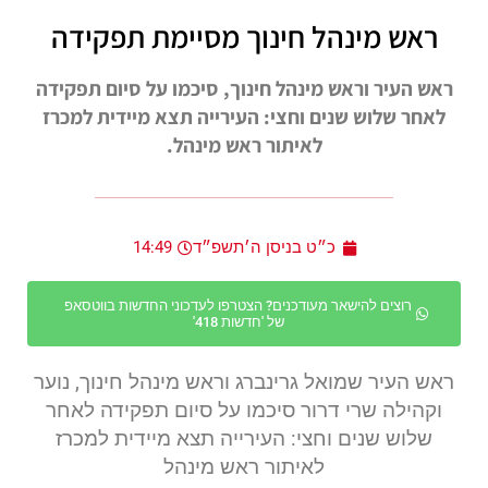
ראש מינהל חינוך מסיימת תפקידה
ראש העיר וראש מינהל חינוך, סיכמו על סיום תפקידה
לאחר שלוש שנים וחצי: העירייה תצא מיידית למכרז
לאיתור ראש מינהל.
כ״ט בניסן ה׳תשפ״ד
14:49
רוצים להישאר מעודכנים? הצטרפו לעדכוני החדשות בווטסאפ
של 'חדשות 418'
ראש העיר שמואל גרינברג וראש מינהל חינוך, נוער
וקהילה שרי דרור סיכמו על סיום תפקידה לאחר
שלוש שנים וחצי: העירייה תצא מיידית למכרז
לאיתור ראש מינהל