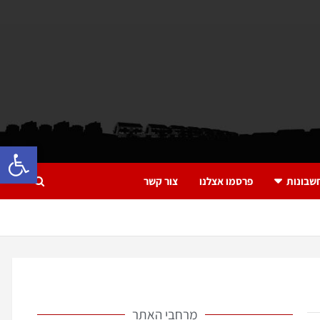
פתח 
שבונות
פרסמו אצלנו
צור קשר
מרחבי האתר