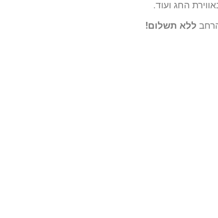
ללא תשלום!