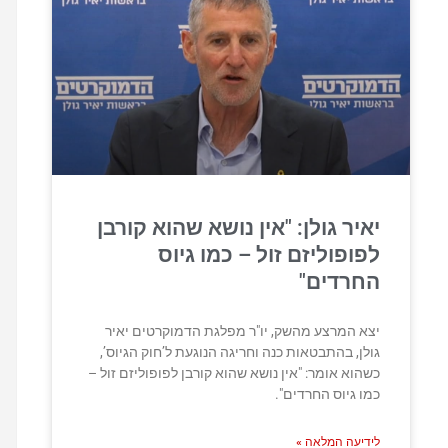
יאיר גולן: "אין נושא שהוא קורבן
לפופוליזם זול – כמו גיוס
החרדים"
יצא המרצע מהשק, יו"ר מפלגת הדמוקרטים יאיר
גולן, בהתבטאות כנה וחריגה הנוגעת ל’חוק הגיוס’,
כשהוא אומר: "אין נושא שהוא קורבן לפופוליזם זול –
כמו גיוס החרדים".
לידיעה המלאה »