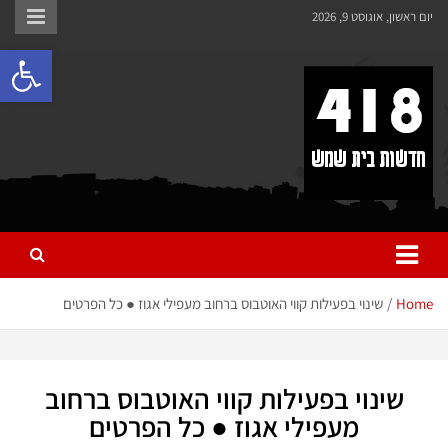
לתוכן
יום ראשון, אוגוסט 9, 2026
פתח 
418 – חדשות בית שמש
כל מה שחדש ומעניין בבית שמש בכלל והחרדית בפרט
Home
שינוי בפעילות קווי האוטבוס ברחוב מעפילי אגוז ● כל הפרטים
שינוי בפעילות קווי האוטבוס ברחוב
מעפילי אגוז ● כל הפרטים