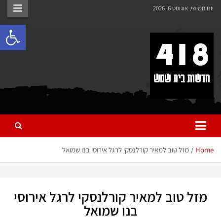
לתוכן
יום חמישי, אוגוסט 6, 2026
פתח 
418 – חדשות בית שמש
כל מה שחדש ומעניין בבית שמש בכלל והחרדית בפרט
Home
מזל טוב למאיר קורלנסקי לרגל אירוסי בנו שמואל
מזל טוב למאיר קורלנסקי לרגל אירוסי
בנו שמואל