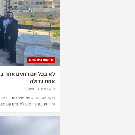
חדשות בית שמש
לא בכל יום רואים אתר ב
אחת גדולה
כ״א באייר ה׳תשפ״ו
הקמפוס החדש של שיח סוד בבית ש
שירותים מתקדמים לאנשים עם מוג