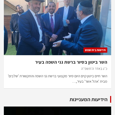
חדשות בית שמש
השר ביטון בסיור ברשת גני השפה בעיר
כ״ג באדר ה׳תשפ״ה
השר חיים ביטון קיים היום סיור מקצועי ברשת גני השפה והתקשורת 'שלבים'
מבית 'אהל אשר' בעיר,…
הידיעות המעניינות