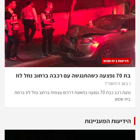
חדשות בית שמש
בת 70 נפצעה כשהתנגשה עם רכבה ברחוב נחל לוז
ו׳ באב ה׳תשפ״ד
נהגת רכב כבת 70 נפגעה בתאונת דרכים עצמית ברחוב נחל לוז ברמת
בית שמש.
הידיעות המעניינות