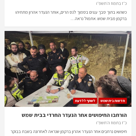
כ״ז בתמוז ה׳תשפ״ו
כשהוא בתוך סבך עצים בסמוך לנס הרים, אותר הנעדר אהרון מתתיהו
ברקמן מבית שמש. אתמול נראה…
חדשות בית שמש
לשתף ללדעת
הורחבו החיפושים אחר הנעדר החרדי בבית שמש
כ״ז בתמוז ה׳תשפ״ו
חיפושים נרחבים אחר הנעדר אהרון ברקמן שנראה לאחרונה בשבת בבוקר