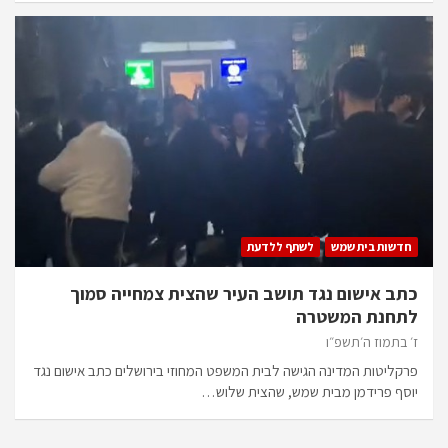
חדשות בית שמש
לשתף ללדעת
כתב אישום נגד תושב העיר שהצית צמחייה סמוך
לתחנת המשטרה
ז׳ בתמוז ה׳תשפ״ו
פרקליטות המדינה הגישה לבית המשפט המחוזי בירושלים כתב אישום נגד
יוסף פרידמן מבית שמש, שהצית שלוש…