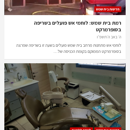
חדשות בית שמש
רמת בית שמש: לוחמי אש פועלים בשריפה
בסופרמרקט
ה׳ באב ה׳תשפ״ו
לוחמי אש מתחנות מרחב בית שמש פועלים בשעה זו בשריפה שפרצה
בסופרמרקט הממוקם בקומת הכניסה של…