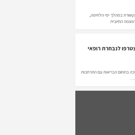
קשורת במהלך ימי הלחימה,
המגמה החיובית
טרפו לנבחרת רופאי
כה בתחום הבריאות עם התרחבות
.…