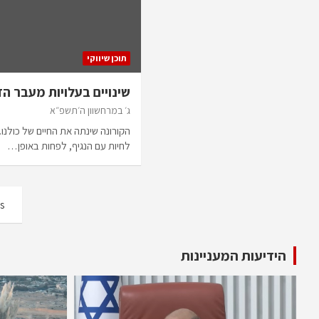
תוכן שיווקי
שינויים בעלויות מעבר ה
ג׳ במרחשוון ה׳תשפ״א
הקורונה שינתה את החיים של כולנו
לחיות עם הנגיף, לפחות באופן…
s
הידיעות המעניינות