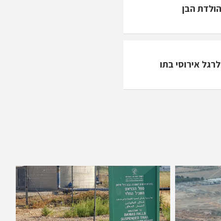
הולדת הבן
לרגל אירוסי בתו