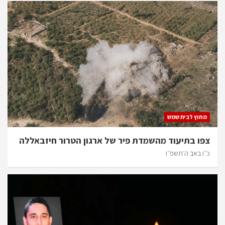
מחוץ לבית שמש
צפו בתיעוד מהשמדת פיר של ארגון הטרור חיזבאללה
כ״ו באב ה׳תשפ״ו