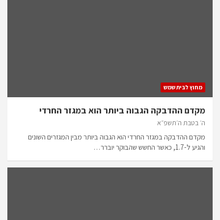
מחוץ לבית שמש
מקדם ההדבקה הגבוה ביותר הוא במגזר החרדי
ה׳ בטבת ה׳תשפ״א
מקדם ההדבקה במגזר החרדי הוא הגבוה ביותר מבין המגזרים השונים
והגיע ל-1.7, כאשר החשש שהבוקר יוברר…