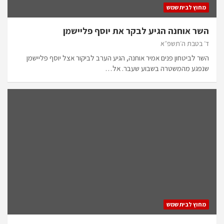
מחוץ לבית שמש
השר אוחנה הגיע לבקר את יוסף פליישמן
ד׳ בטבת ה׳תשפ״א
השר לביטחון פנים אמיר אוחנה, הגיע הערב לביקור אצל יוסף פליישמן
שנפגע מהמשטרה בשבוע שעבר. אל…
מחוץ לבית שמש